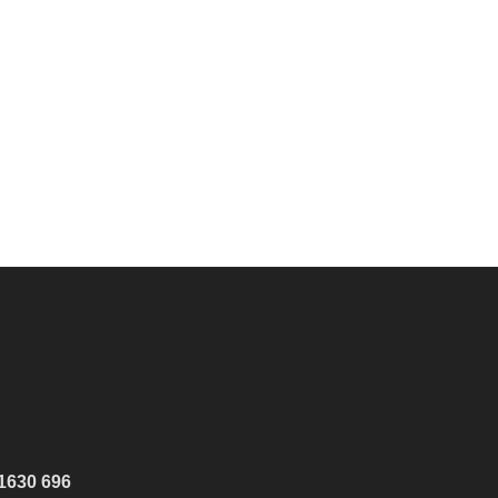
1630 696