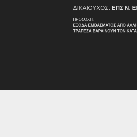
ΔΙΚΑΙΟΥΧΟΣ:
ΕΠΣ Ν. 
ΠΡΟΣΟΧΗ:
ΕΞΟΔΑ ΕΜΒΑΣΜΑΤΟΣ ΑΠΟ ΑΛΛ
ΤΡΑΠΕΖΑ ΒΑΡΑΙΝΟΥΝ ΤΟΝ ΚΑΤ
7/27-11-2025