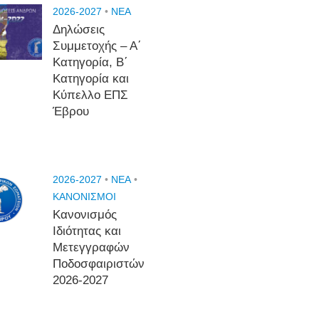
2026-2027
•
NEA
Δηλώσεις
Συμμετοχής – Α΄
Κατηγορία, Β΄
Κατηγορία και
Κύπελλο ΕΠΣ
Έβρου
2026-2027
•
NEA
•
ΚΑΝΟΝΙΣΜΟΙ
Κανονισμός
Ιδιότητας και
Μετεγγραφών
Ποδοσφαιριστών
2026-2027