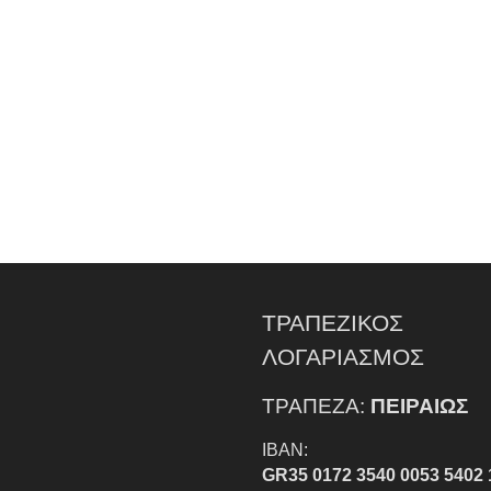
ΤΡΑΠΕΖΙΚΟΣ
ΛΟΓΑΡΙΑΣΜΟΣ
ΤΡΑΠΕΖΑ:
ΠΕΙΡΑΙΩΣ
IBAN:
GR35 0172 3540 0053 5402 