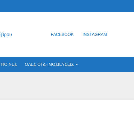
Έβρου
FACEBOOK
INSTAGRAM
ΠΟΙΝΕΣ
ΟΛΕΣ ΟΙ ΔΗΜΟΣΙΕΥΣΕΙΣ