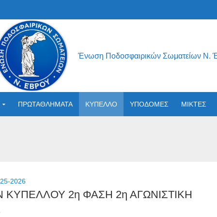
Ένωση Ποδοσφαιρικών Σωματείων Ν. 
ΠΡΩΤΑΘΛΗΜΑΤΑ
ΚΥΠΕΛΛΟ
ΥΠΟΔΟΜΕΣ
ΜΙΚΤΕΣ
25-2026
Ν ΚΥΠΕΛΛΟΥ 2η ΦΑΣΗ 2η ΑΓΩΝΙΣΤΙΚΗ
ς