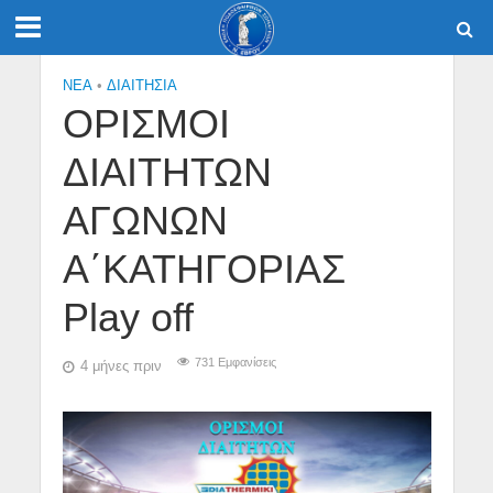
NEA
•
ΔΙΑΙΤΗΣΙΑ
ΟΡΙΣΜΟΙ
ΔΙΑΙΤΗΤΩΝ
ΑΓΩΝΩΝ
Α΄ΚΑΤΗΓΟΡΙΑΣ
Play off
731 Εμφανίσεις
4 μήνες πριν