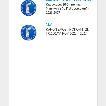
Κανονισμός Ιδιότητας και
Μετεγγραφών Ποδοσφαιριστών
2026-2027
NEA
ΚΑΝΟΝΙΣΜΟΣ ΠΡΟΠΟΝΗΤΩΝ
ΠΟΔΟΣΦΑΙΡΟΥ 2026 – 2027