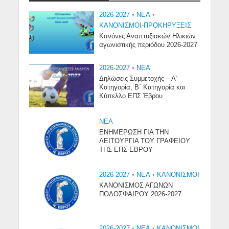
2026-2027
•
NEA
•
ΚΑΝΟΝΙΣΜΟΙ-ΠΡΟΚΗΡΥΞΕΙΣ
Κανόνες Αναπτυξιακών Ηλικιών
αγωνιστικής περιόδου 2026-2027
2026-2027
•
NEA
Δηλώσεις Συμμετοχής – Α΄
Κατηγορία, Β΄ Κατηγορία και
Κύπελλο ΕΠΣ Έβρου
NEA
ΕΝΗΜΕΡΩΣΗ ΓΙΑ ΤΗΝ
ΛΕΙΤΟΥΡΓΙΑ ΤΟΥ ΓΡΑΦΕΙΟΥ
ΤΗΣ ΕΠΣ ΕΒΡΟΥ
2026-2027
•
NEA
•
ΚΑΝΟΝΙΣΜΟΙ
ΚΑΝΟΝΙΣΜΟΣ ΑΓΩΝΩΝ
ΠΟΔΟΣΦΑΙΡΟΥ 2026-2027
2026-2027
•
NEA
•
ΚΑΝΟΝΙΣΜΟΙ