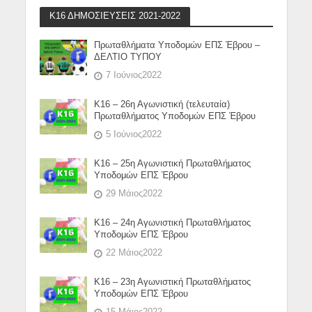
Κ16 ΔΗΜΟΣΙΕΥΣΕΙΣ 2021-2022
Πρωταθλήματα Υποδομών ΕΠΣ Έβρου –
ΔΕΛΤΙΟ ΤΥΠΟΥ
7 Ιούνιος2022
Κ16 – 26η Αγωνιστική (τελευταία)
Πρωταθλήματος Υποδομών ΕΠΣ Έβρου
5 Ιούνιος2022
Κ16 – 25η Αγωνιστική Πρωταθλήματος
Υποδομών ΕΠΣ Έβρου
29 Μάιος2022
Κ16 – 24η Αγωνιστική Πρωταθλήματος
Υποδομών ΕΠΣ Έβρου
22 Μάιος2022
Κ16 – 23η Αγωνιστική Πρωταθλήματος
Υποδομών ΕΠΣ Έβρου
15 Μάιος2022