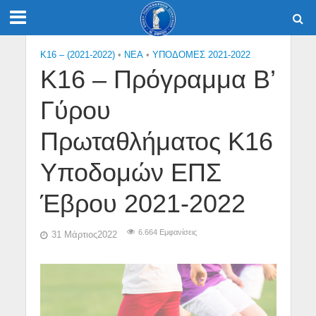
K16 – (2021-2022)
•
NEA
•
ΥΠΟΔΟΜΕΣ 2021-2022
Κ16 – Πρόγραμμα Β’
Γύρου
Πρωταθλήματος Κ16
Υποδομών ΕΠΣ
Έβρου 2021-2022
6.664 Εμφανίσεις
31 Μάρτιος2022