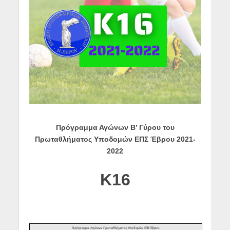
Πρόγραμμα Αγώνων Β’ Γύρου του
Πρωταθλήματος Υποδομών ΕΠΣ Έβρου 2021-
2022
K
16