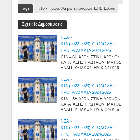
Tags
Κ16 - Πρωτάθλημα Υποδομών ΕΠΣ Έβρου
Σχετικές Δημοσιεύσεις
NEA
•
Κ16 (2022-2023) ΥΠΟΔΟΜΕΣ
•
ΠΡΟΓΡΑΜΜΑΤΑ 2024-2025
Κ16 – 6Η ΑΓΩΝΙΣΤΙΚΗ ΑΓΩΝΩΝ
ΚΑΤΑΤΑΞΗΣ ΠΡΩΤΑΘΛΗΜΑΤΟΣ
ΑΝΑΠΤΥΞΙΑΚΩΝ ΗΛΙΚΙΩΝ Κ16
NEA
•
Κ16 (2022-2023) ΥΠΟΔΟΜΕΣ
•
ΠΡΟΓΡΑΜΜΑΤΑ 2024-2025
Κ16 – 5Η ΑΓΩΝΙΣΤΙΚΗ ΑΓΩΝΩΝ
ΚΑΤΑΤΑΞΗΣ ΠΡΩΤΑΘΛΗΜΑΤΟΣ
ΑΝΑΠΤΥΞΙΑΚΩΝ ΗΛΙΚΙΩΝ Κ16
NEA
•
Κ16 (2022-2023) ΥΠΟΔΟΜΕΣ
•
ΠΡΟΓΡΑΜΜΑΤΑ 2024-2025