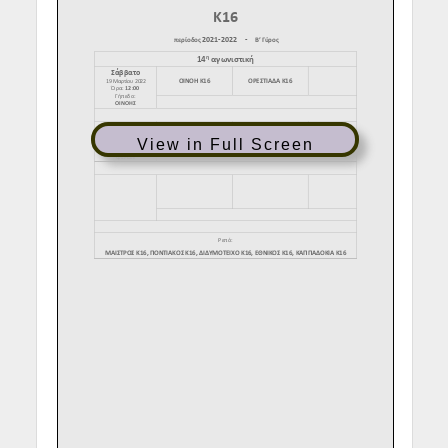
View in Full Screen