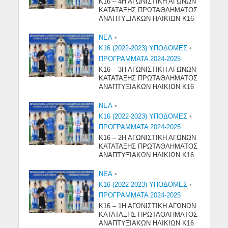
Κ16 – 4Η ΑΓΩΝΙΣΤΙΚΗ ΑΓΩΝΩΝ
ΚΑΤΑΤΑΞΗΣ ΠΡΩΤΑΘΛΗΜΑΤΟΣ
ΑΝΑΠΤΥΞΙΑΚΩΝ ΗΛΙΚΙΩΝ Κ16
NEA
•
Κ16 (2022-2023) ΥΠΟΔΟΜΕΣ
•
ΠΡΟΓΡΑΜΜΑΤΑ 2024-2025
Κ16 – 3Η ΑΓΩΝΙΣΤΙΚΗ ΑΓΩΝΩΝ
ΚΑΤΑΤΑΞΗΣ ΠΡΩΤΑΘΛΗΜΑΤΟΣ
ΑΝΑΠΤΥΞΙΑΚΩΝ ΗΛΙΚΙΩΝ Κ16
NEA
•
Κ16 (2022-2023) ΥΠΟΔΟΜΕΣ
•
ΠΡΟΓΡΑΜΜΑΤΑ 2024-2025
Κ16 – 2Η ΑΓΩΝΙΣΤΙΚΗ ΑΓΩΝΩΝ
ΚΑΤΑΤΑΞΗΣ ΠΡΩΤΑΘΛΗΜΑΤΟΣ
ΑΝΑΠΤΥΞΙΑΚΩΝ ΗΛΙΚΙΩΝ Κ16
NEA
•
Κ16 (2022-2023) ΥΠΟΔΟΜΕΣ
•
ΠΡΟΓΡΑΜΜΑΤΑ 2024-2025
Κ16 – 1Η ΑΓΩΝΙΣΤΙΚΗ ΑΓΩΝΩΝ
ΚΑΤΑΤΑΞΗΣ ΠΡΩΤΑΘΛΗΜΑΤΟΣ
ΑΝΑΠΤΥΞΙΑΚΩΝ ΗΛΙΚΙΩΝ Κ16