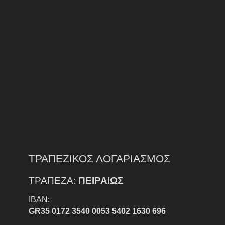
ΤΡΑΠΕΖΙΚΟΣ ΛΟΓΑΡΙΑΣΜΟΣ
ΤΡΑΠΕΖΑ:
ΠΕΙΡΑΙΩΣ
IBAN:
GR35 0172 3540 0053 5402 1630 696