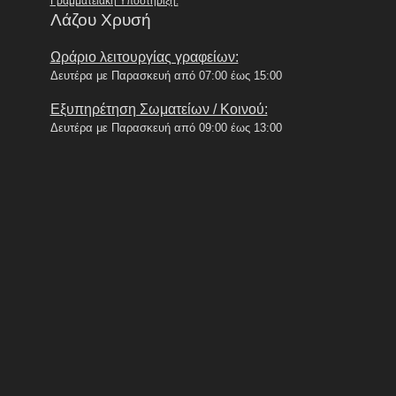
Γραμματειακή Υποστήριξη:
Λάζου Χρυσή
Ωράριο λειτουργίας γραφείων:
Δευτέρα με Παρασκευή από 07:00 έως 15:00
Εξυπηρέτηση Σωματείων / Κοινού:
Δευτέρα με Παρασκευή από 09:00 έως 13:00