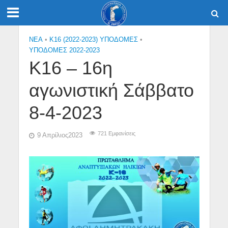
NEA
•
Κ16 (2022-2023) ΥΠΟΔΟΜΕΣ
•
ΥΠΟΔΟΜΕΣ 2022-2023
Κ16 – 16η
αγωνιστική Σάββατο
8-4-2023
721 Εμφανίσεις
9 Απρίλιος2023