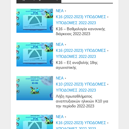
NEA
•
Κ16 (2022-2023) ΥΠΟΔΟΜΕΣ
•
ΥΠΟΔΟΜΕΣ 2022-2023
Κ16 – Βαθμολογία κανονικής
διάρκειας 2022-2023
NEA
•
Κ16 (2022-2023) ΥΠΟΔΟΜΕΣ
•
ΥΠΟΔΟΜΕΣ 2022-2023
Κ16 – Εξ αναβολής 18ης
αγωνιστικής
NEA
•
Κ10 (2022-2023) ΥΠΟΔΟΜΕΣ
•
ΥΠΟΔΟΜΕΣ 2022-2023
Λήξη πρωταθλήματος
αναπτυξιακών ηλικιών Κ10 για
την περίοδο 2022-2023
NEA
•
Κ16 (2022-2023) ΥΠΟΔΟΜΕΣ
•
ΥΠΟΔΟΜΕΣ 2022-2023