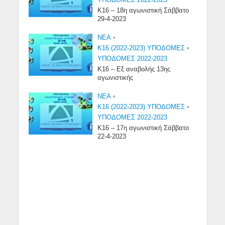
Κ16 – 18η αγωνιστική Σάββατο
29-4-2023
NEA
•
Κ16 (2022-2023) ΥΠΟΔΟΜΕΣ
•
ΥΠΟΔΟΜΕΣ 2022-2023
Κ16 – Εξ αναβολής 13ης
αγωνιστικής
NEA
•
Κ16 (2022-2023) ΥΠΟΔΟΜΕΣ
•
ΥΠΟΔΟΜΕΣ 2022-2023
Κ16 – 17η αγωνιστική Σάββατο
22-4-2023