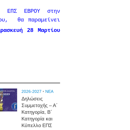
ης ΕΠΣ ΕΒΡΟΥ στην
λου, θα παραμείνει
ρασκευή 28 Μαρτίου
2026-2027
•
NEA
Δηλώσεις
Συμμετοχής – Α΄
Κατηγορία, Β΄
Κατηγορία και
Κύπελλο ΕΠΣ