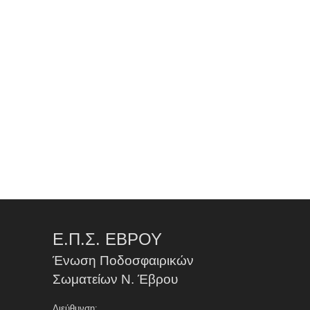
Ε.Π.Σ. ΕΒΡΟΥ
Ένωση Ποδοσφαιρικών
Σωματείων Ν. Έβρου
Διεύθυνση: