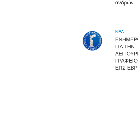
ανδρών
NEA
ΕΝΗΜΕΡ
ΓΙΑ ΤΗΝ
ΛΕΙΤΟΥΡ
ΓΡΑΦΕΙΟ
ΕΠΣ ΕΒ