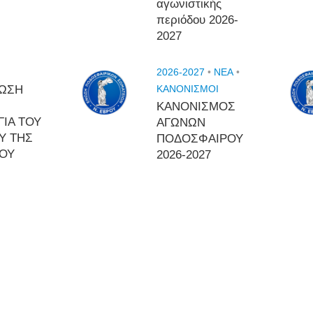
αγωνιστικής
περιόδου 2026-
2027
2026-2027
•
NEA
•
ΩΣΗ
ΚΑΝΟΝΙΣΜΟΙ
ΚΑΝΟΝΙΣΜΟΣ
ΓΙΑ ΤΟΥ
ΑΓΩΝΩΝ
Υ ΤΗΣ
ΠΟΔΟΣΦΑΙΡΟΥ
ΡΟΥ
2026-2027