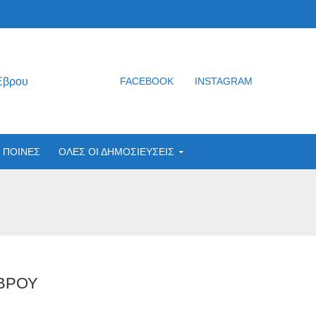
Έβρου
FACEBOOK
INSTAGRAM
ΠΟΙΝΕΣ
ΟΛΕΣ ΟΙ ΔΗΜΟΣΙΕΥΣΕΙΣ
ΕΒΡΟΥ