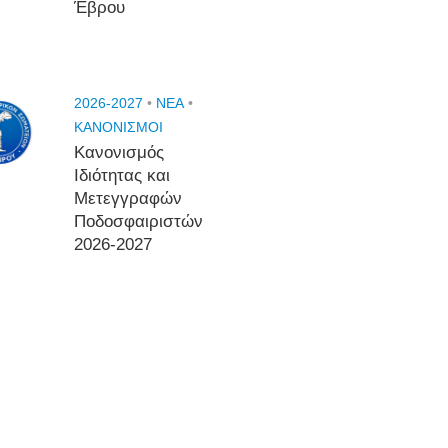
Έβρου
2026-2027
•
NEA
•
ΚΑΝΟΝΙΣΜΟΙ
Κανονισμός
Ιδιότητας και
Μετεγγραφών
Ποδοσφαιριστών
2026-2027