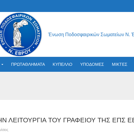
Ένωση Ποδοσφαιρικών Σωματείων Ν. 
ΠΡΩΤΑΘΛΗΜΑΤΑ
ΚΥΠΕΛΛΟ
ΥΠΟΔΟΜΕΣ
ΜΙΚΤΕΣ
Ν ΛΕΙΤΟΥΡΓΙΑ ΤΟΥ ΓΡΑΦΕΙΟΥ ΤΗΣ ΕΠΣ 
ίσεις