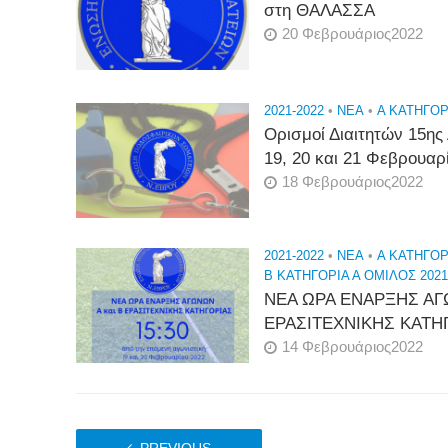
στη ΘΑΛΑΣΣΑ
20 Φεβρουάριος2022
2021-2022
•
NEA
•
Α ΚΑΤΗΓΟΡΙ
Ορισμοί Διαιτητών 15ης
19, 20 και 21 Φεβρουαρ
18 Φεβρουάριος2022
2021-2022
•
NEA
•
Α ΚΑΤΗΓΟΡΙ
Β ΚΑΤΗΓΟΡΙΑ Α ΟΜΙΛΟΣ 2021
ΝΕΑ ΩΡΑ ΕΝΑΡΞΗΣ ΑΓ
ΕΡΑΣΙΤΕΧΝΙΚΗΣ ΚΑΤΗ
14 Φεβρουάριος2022