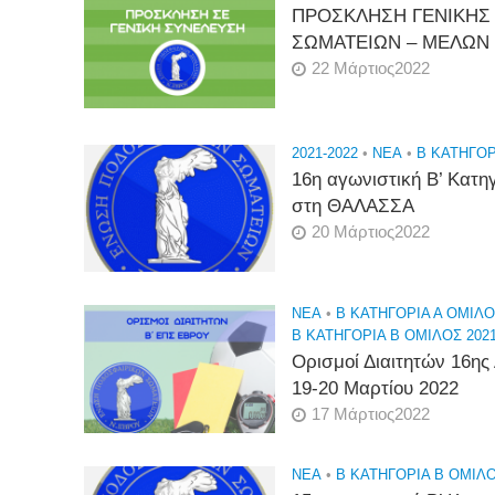
ΠΡΟΣΚΛΗΣΗ ΓΕΝΙΚΗΣ
ΣΩΜΑΤΕΙΩΝ – ΜΕΛΩΝ 
22 Μάρτιος2022
2021-2022
•
NEA
•
Β ΚΑΤΗΓΟΡ
16η αγωνιστική Β’ Κατη
στη ΘΑΛΑΣΣΑ
20 Μάρτιος2022
NEA
•
Β ΚΑΤΗΓΟΡΙΑ Α ΟΜΙΛΟ
Β ΚΑΤΗΓΟΡΙΑ Β ΟΜΙΛΟΣ 2021
Ορισμοί Διαιτητών 16ης
19-20 Μαρτίου 2022
17 Μάρτιος2022
NEA
•
Β ΚΑΤΗΓΟΡΙΑ Β ΟΜΙΛΟ