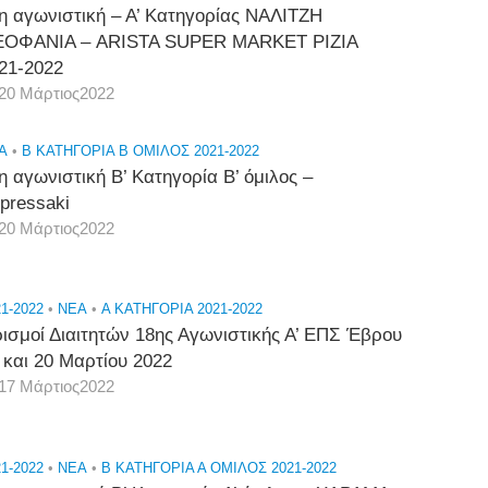
η αγωνιστική – Α’ Κατηγορίας ΝΑΛΙΤΖΗ
ΟΦΑΝΙΑ – ARISTA SUPER MARKET ΡΙΖΙΑ
21-2022
20 Μάρτιος2022
A
•
Β ΚΑΤΗΓΟΡΙΑ Β ΟΜΙΛΟΣ 2021-2022
η αγωνιστική Β’ Κατηγορία Β’ όμιλος –
pressaki
20 Μάρτιος2022
1-2022
•
NEA
•
Α ΚΑΤΗΓΟΡΙΑ 2021-2022
ισμοί Διαιτητών 18ης Αγωνιστικής Α’ ΕΠΣ Έβρου
 και 20 Μαρτίου 2022
17 Μάρτιος2022
1-2022
•
NEA
•
Β ΚΑΤΗΓΟΡΙΑ Α ΟΜΙΛΟΣ 2021-2022