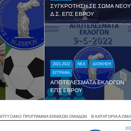
ΣΥΓΚΡΟΤΗΣΗ ΣΕ ΣΩΜΑ ΝΕΟ
Δ.Σ. ΕΠΣ ΕΒΡΟΥ
2021-2022
NEA
ΔΙΟΊΚΗΣΗ
ΕΓΓΡΑΦΑ
ΑΠΟΤΕΛΕΣΜΑΤΑ ΕΚΛΟΓΩΝ
ΕΠΣ ΕΒΡΟΥ
ΑΠΤΥΞΙΑΚΟ ΠΡΟΓΡΑΜΜΑ ΕΘΝΙΚΩΝ ΟΜΑΔΩΝ
Β ΚΑΤΗΓΟΡΙΑ Α ΟΜΙ
202