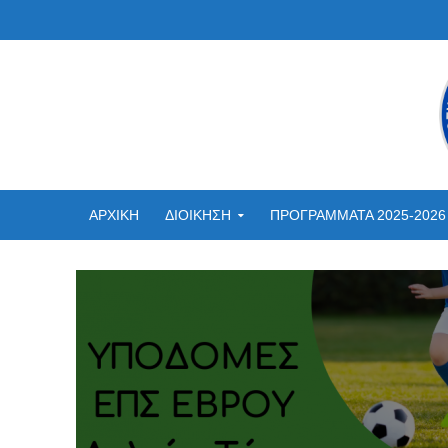
ΑΡΧΙΚΗ
ΔΙΟΙΚΗΣΗ
ΠΡΟΓΡΑΜΜΑΤΑ 2025-2026