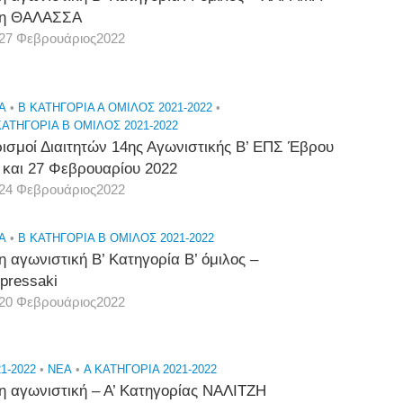
τη ΘΑΛΑΣΣΑ
27 Φεβρουάριος2022
A
•
Β ΚΑΤΗΓΟΡΙΑ Α ΟΜΙΛΟΣ 2021-2022
•
ΚΑΤΗΓΟΡΙΑ Β ΟΜΙΛΟΣ 2021-2022
ισμοί Διαιτητών 14ης Αγωνιστικής Β’ ΕΠΣ Έβρου
 και 27 Φεβρουαρίου 2022
24 Φεβρουάριος2022
A
•
Β ΚΑΤΗΓΟΡΙΑ Β ΟΜΙΛΟΣ 2021-2022
η αγωνιστική Β’ Κατηγορία Β’ όμιλος –
pressaki
20 Φεβρουάριος2022
1-2022
•
NEA
•
Α ΚΑΤΗΓΟΡΙΑ 2021-2022
η αγωνιστική – Α’ Κατηγορίας ΝΑΛΙΤΖΗ