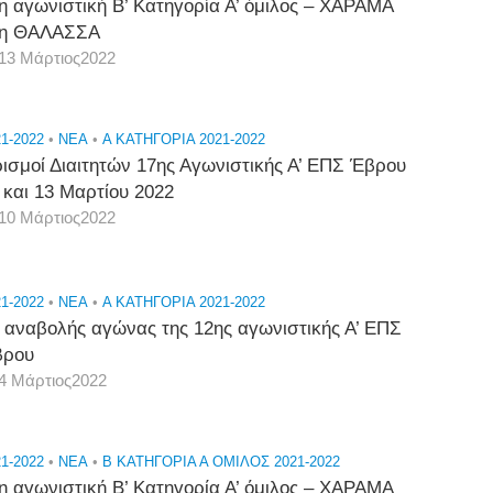
η αγωνιστική Β’ Κατηγορία Α’ όμιλος – ΧΑΡΑΜΑ
τη ΘΑΛΑΣΣΑ
13 Μάρτιος2022
1-2022
•
NEA
•
Α ΚΑΤΗΓΟΡΙΑ 2021-2022
ισμοί Διαιτητών 17ης Αγωνιστικής Α’ ΕΠΣ Έβρου
 και 13 Μαρτίου 2022
10 Μάρτιος2022
1-2022
•
NEA
•
Α ΚΑΤΗΓΟΡΙΑ 2021-2022
 αναβολής αγώνας της 12ης αγωνιστικής Α’ ΕΠΣ
βρου
4 Μάρτιος2022
1-2022
•
NEA
•
Β ΚΑΤΗΓΟΡΙΑ Α ΟΜΙΛΟΣ 2021-2022
η αγωνιστική Β’ Κατηγορία Α’ όμιλος – ΧΑΡΑΜΑ