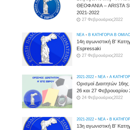
ΘΕΟΦΑΝΙΑ – ARISTA S
2021-2022
27 Φεβρουάριος2022
NEA
•
Β ΚΑΤΗΓΟΡΙΑ Β ΟΜΙΛΟ
14η αγωνιστική Β’ Κατηγ
Espressaki
27 Φεβρουάριος2022
2021-2022
•
NEA
•
Α ΚΑΤΗΓΟΡΙ
Ορισμοί Διαιτητών 16ης
26 και 27 Φεβρουαρίου 
24 Φεβρουάριος2022
2021-2022
•
NEA
•
Β ΚΑΤΗΓΟΡ
13η αγωνιστική Β’ Κατη