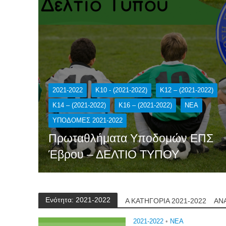
2021-2022
K10 - (2021-2022)
K12 – (2021-2022)
K14 – (2021-2022)
K16 – (2021-2022)
NEA
ΥΠΟΔΟΜΕΣ 2021-2022
Πρωταθλήματα Υποδομών ΕΠΣ
Έβρου – ΔΕΛΤΙΟ ΤΥΠΟΥ
Ενότητα: 2021-2022
Α ΚΑΤΗΓΟΡΙΑ 2021-2022
ΑΝ
2021-2022
•
NEA