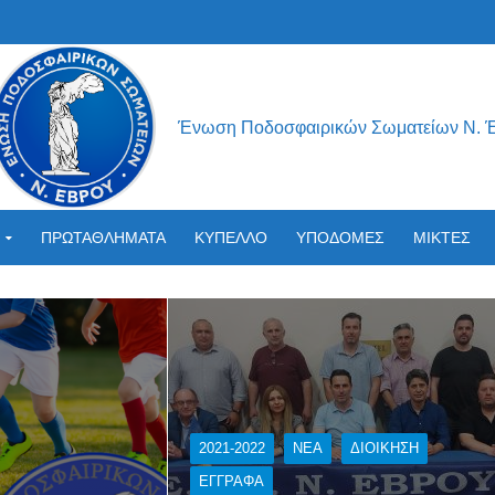
Ένωση Ποδοσφαιρικών Σωματείων Ν. 
ΠΡΩΤΑΘΛΗΜΑΤΑ
ΚΥΠΕΛΛΟ
ΥΠΟΔΟΜΕΣ
ΜΙΚΤΕΣ
2021-2022
NEA
ΔΙΟΊΚΗΣΗ
ΕΓΓΡΑΦΑ