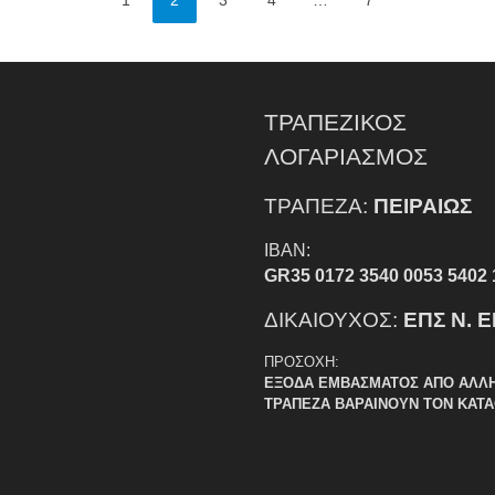
1
2
3
4
…
7
ΤΡΑΠΕΖΙΚΟΣ
ΛΟΓΑΡΙΑΣΜΟΣ
ΤΡΑΠΕΖΑ:
ΠΕΙΡΑΙΩΣ
IBAN:
GR35 0172 3540 0053 5402 
ΔΙΚΑΙΟΥΧΟΣ:
ΕΠΣ Ν. 
ΠΡΟΣΟΧΗ:
ΕΞΟΔΑ ΕΜΒΑΣΜΑΤΟΣ ΑΠΟ ΑΛΛ
ΤΡΑΠΕΖΑ ΒΑΡΑΙΝΟΥΝ ΤΟΝ ΚΑΤ