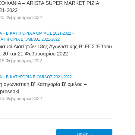
ΟΦΑΝΙΑ – ARISTA SUPER MARKET ΡΙΖΙΑ
21-2022
20 Φεβρουάριος2022
A
•
Β ΚΑΤΗΓΟΡΙΑ Α ΟΜΙΛΟΣ 2021-2022
•
ΚΑΤΗΓΟΡΙΑ Β ΟΜΙΛΟΣ 2021-2022
ισμοί Διαιτητών 13ης Αγωνιστικής Β’ ΕΠΣ Έβρου
, 20 και 21 Φεβρουαρίου 2022
18 Φεβρουάριος2022
A
•
Β ΚΑΤΗΓΟΡΙΑ Β ΟΜΙΛΟΣ 2021-2022
η αγωνιστική Β’ Κατηγορία Β’ όμιλος –
pressaki
13 Φεβρουάριος2022