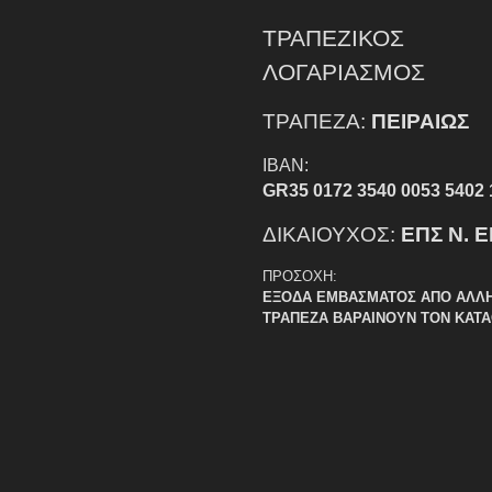
ΤΡΑΠΕΖΙΚΟΣ
ΛΟΓΑΡΙΑΣΜΟΣ
ΤΡΑΠΕΖΑ:
ΠΕΙΡΑΙΩΣ
IBAN:
GR35 0172 3540 0053 5402 
ΔΙΚΑΙΟΥΧΟΣ:
ΕΠΣ Ν. 
ΠΡΟΣΟΧΗ:
ΕΞΟΔΑ ΕΜΒΑΣΜΑΤΟΣ ΑΠΟ ΑΛΛ
ΤΡΑΠΕΖΑ ΒΑΡΑΙΝΟΥΝ ΤΟΝ ΚΑΤ