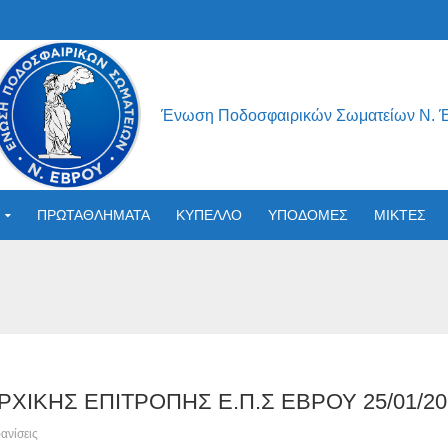
Ένωση Ποδοσφαιρικών Σωματείων Ν. 
ΠΡΩΤΑΘΛΗΜΑΤΑ
ΚΥΠΕΛΛΟ
ΥΠΟΔΟΜΕΣ
ΜΙΚΤΕΣ
ΧΙΚΗΣ ΕΠΙΤΡΟΠΗΣ Ε.Π.Σ ΕΒΡΟΥ 25/01/20
ανίσεις