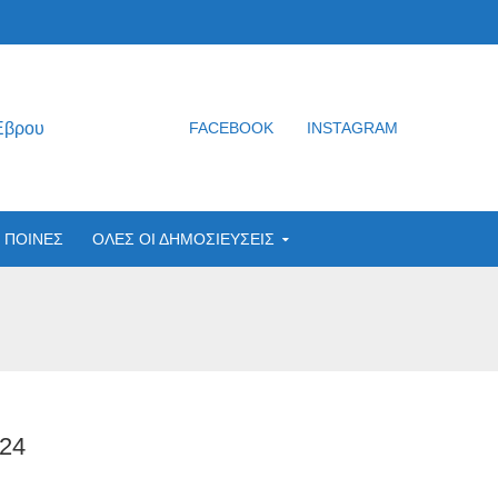
Έβρου
FACEBOOK
INSTAGRAM
ΠΟΙΝΕΣ
ΟΛΕΣ ΟΙ ΔΗΜΟΣΙΕΥΣΕΙΣ
24