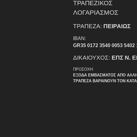
ΤΡΑΠΕΖΙΚΟΣ
ΛΟΓΑΡΙΑΣΜΟΣ
ΤΡΑΠΕΖΑ:
ΠΕΙΡΑΙΩΣ
IBAN:
GR35 0172 3540 0053 5402 
ΔΙΚΑΙΟΥΧΟΣ:
ΕΠΣ Ν. 
ΠΡΟΣΟΧΗ:
ΕΞΟΔΑ ΕΜΒΑΣΜΑΤΟΣ ΑΠΟ ΑΛΛ
ΤΡΑΠΕΖΑ ΒΑΡΑΙΝΟΥΝ ΤΟΝ ΚΑΤ