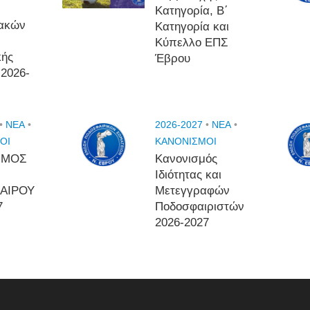
Κατηγορία, Β΄
ιακών
Κατηγορία και
Κύπελλο ΕΠΣ
κής
Έβρου
 2026-
•
NEA
•
2026-2027
•
NEA
•
ΟΙ
ΚΑΝΟΝΙΣΜΟΙ
ΣΜΟΣ
Κανονισμός
Ιδιότητας και
ΑΙΡΟΥ
Μετεγγραφών
7
Ποδοσφαιριστών
2026-2027