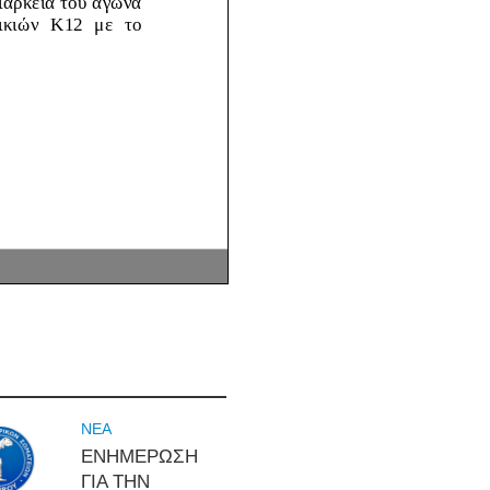
NEA
ΕΝΗΜΕΡΩΣΗ
ΓΙΑ ΤΗΝ