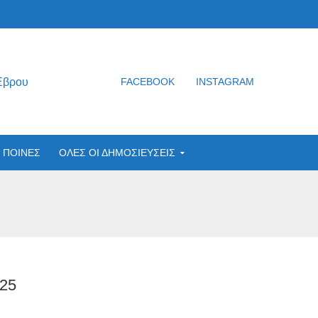
Έβρου
FACEBOOK
INSTAGRAM
ΠΟΙΝΕΣ
ΟΛΕΣ ΟΙ ΔΗΜΟΣΙΕΥΣΕΙΣ
25