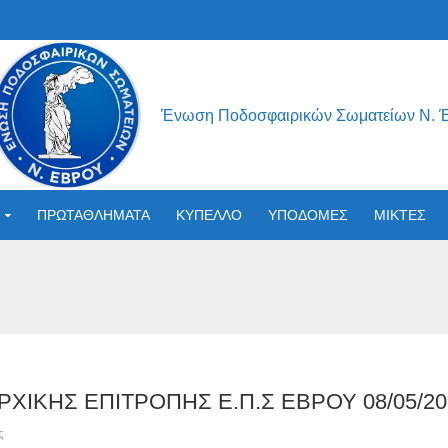
Ένωση Ποδοσφαιρικών Σωματείων Ν. 
ΠΡΩΤΑΘΛΗΜΑΤΑ
ΚΥΠΕΛΛΟ
ΥΠΟΔΟΜΕΣ
ΜΙΚΤΕΣ
ΧΙΚΗΣ ΕΠΙΤΡΟΠΗΣ Ε.Π.Σ ΕΒΡΟΥ 08/05/20
ς