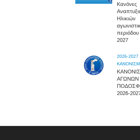
Κανόνες
Αναπτυξ
Ηλικιών
αγωνιστι
περιόδου
2027
2026-2027
ΚΑΝΟΝΙΣΜ
ΚΑΝΟΝΙ
ΑΓΩΝΩΝ
ΠΟΔΟΣΦ
2026-202