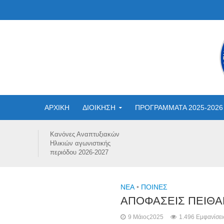
ΑΡΧΙΚΗ
ΔΙΟΙΚΗΣΗ
ΠΡΟΓΡΑΜΜΑΤΑ 2025-2026
Κανόνες Αναπτυξιακών
Ηλικιών αγωνιστικής
περιόδου 2026-2027
NEA
•
ΠΟΙΝΕΣ
ΑΠΟΦΑΣΕΙΣ ΠΕΙΘΑΡ
9 Μάιος2025
1.496 Εμφανίσει