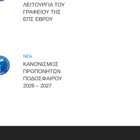
ΛΕΙΤΟΥΡΓΙΑ ΤΟΥ
ΓΡΑΦΕΙΟΥ ΤΗΣ
ΕΠΣ ΕΒΡΟΥ
NEA
ΚΑΝΟΝΙΣΜΟΣ
ΠΡΟΠΟΝΗΤΩΝ
ΠΟΔΟΣΦΑΙΡΟΥ
2026 – 2027