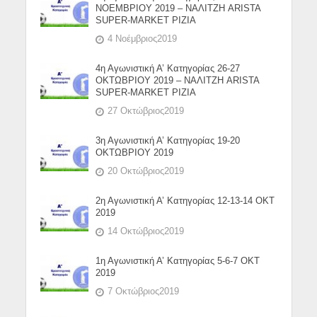
ΝΟΕΜΒΡΙΟΥ 2019 – ΝΑΛΙΤΖΗ ARISTA
SUPER-MARKET ΡΙΖΙΑ
4 Νοέμβριος2019
4η Αγωνιστική Α’ Κατηγορίας 26-27
ΟΚΤΩΒΡΙΟΥ 2019 – ΝΑΛΙΤΖΗ ARISTA
SUPER-MARKET ΡΙΖΙΑ
27 Οκτώβριος2019
3η Αγωνιστική Α’ Κατηγορίας 19-20
ΟΚΤΩΒΡΙΟΥ 2019
20 Οκτώβριος2019
2η Αγωνιστική Α’ Κατηγορίας 12-13-14 ΟΚΤ
2019
14 Οκτώβριος2019
1η Αγωνιστική Α’ Κατηγορίας 5-6-7 ΟΚΤ
2019
7 Οκτώβριος2019