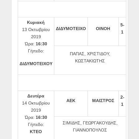
Κυριακή
5-
ΔΙΔΥΜΟΤΕΙΧΟ
ΟΙΝΟΗ
13 Οκτωβρίου
1
2019
Ώρα:
16:30
Γήπεδο:
ΠΑΠΑΣ, ΧΡΙΣΤΙΔΟΥ,
ΚΩΣΤΑΚΙΩΤΗΣ
ΔΙΔΥΜΟΤΕΙΧΟΥ
Δευτέρα
2-
ΑΕΚ
ΜΑΙΣΤΡΟΣ
14 Οκτωβρίου
1
2019
Ώρα:
16:30
ΣΙΜΙΔΗΣ, ΓΕΩΡΓΑΚΟΥΔΗΣ,
Γήπεδο:
ΓΙΑΝΝΟΠΟΥΛΟΣ
ΚΤΕΟ