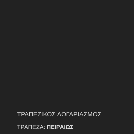
ΤΡΑΠΕΖΙΚΟΣ ΛΟΓΑΡΙΑΣΜΟΣ
ΤΡΑΠΕΖΑ:
ΠΕΙΡΑΙΩΣ