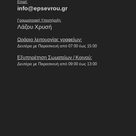
Email:
info@epsevrou.gr
Γραμματειακή Υποστήριξη:
Λάζου Χρυσή
Ωράριο λειτουργίας γραφείων:
Δευτέρα με Παρασκευή από 07:00 έως 15:00
Εξυπηρέτηση Σωματείων / Κοινού:
Δευτέρα με Παρασκευή από 09:00 έως 13:00