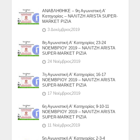
ΑΝΑΒΛΗΘΗΚΕ – 9η Αγωνιστική Α’
Κατηγορίας – ΝΑΛΙΤΖΗ ARISTA SUPER-
MARKET ΡΙΖΙΑ
3 Δεκέμβριος2019
8η Αγωνιστική Α’ Κατηγορίας 23-24
ΝΟΕΜΒΡΙΟΥ 2019 – ΝΑΛΙΤΖΗ ARISTA
SUPER-MARKET ΡΙΖΙΑ
24 Νοέμβριος2019
7η Αγωνιστική Α’ Κατηγορίας 16-17
ΝΟΕΜΒΡΙΟΥ 2019 – ΝΑΛΙΤΖΗ ARISTA
SUPER-MARKET ΡΙΖΙΑ
17 Νοέμβριος2019
6η Αγωνιστική Α’ Κατηγορίας 9-10-11
ΝΟΕΜΒΡΙΟΥ 2019 – ΝΑΛΙΤΖΗ ARISTA
SUPER-MARKET ΡΙΖΙΑ
11 Νοέμβριος2019
5η Αγωνιστική Α’ Κατηγορίας 2-3-4