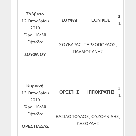
Σάββατο
3-
ΣΟΥΦΛΙ
ΕΘΝΙΚΟΣ
12 Οκτωβρίου
1
2019
Ώρα:
16:30
Γήπεδο:
ΣΟΥΒΑΡΑΣ, ΤΕΡΖΟΠΟΥΛΟΣ,
ΠΑΛΑΙΟΠΑΝΗΣ
ΣΟΥΦΛΙΟΥ
Κυριακή
1-
ΟΡΕΣΤΗΣ
ΙΠΠΟΚΡΑΤΗΣ
13 Οκτωβρίου
1
2019
Ώρα:
16:30
Γήπεδο:
ΒΑΣΙΛΟΠΟΥΛΟΣ, ΟΥΖΟΥΝΙΔΗΣ,
ΚΕΣΟΥΔΗΣ
ΟΡΕΣΤΙΑΔΑΣ