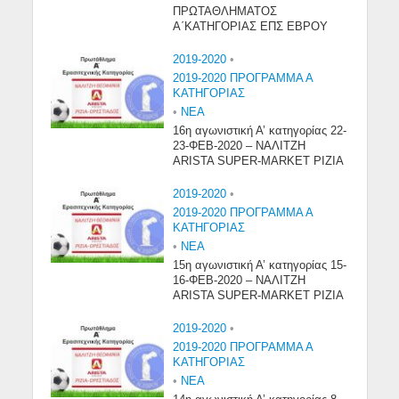
ΠΡΩΤΑΘΛΗΜΑΤΟΣ
Α΄ΚΑΤΗΓΟΡΙΑΣ ΕΠΣ ΕΒΡΟΥ
2019-2020
•
2019-2020 ΠΡΟΓΡΑΜΜΑ Α
ΚΑΤΗΓΟΡΙΑΣ
•
NEA
16η αγωνιστική Α’ κατηγορίας 22-
23-ΦΕΒ-2020 – ΝΑΛΙΤΖΗ
ARISTA SUPER-MARKET ΡΙΖΙΑ
2019-2020
•
2019-2020 ΠΡΟΓΡΑΜΜΑ Α
ΚΑΤΗΓΟΡΙΑΣ
•
NEA
15η αγωνιστική Α’ κατηγορίας 15-
16-ΦΕΒ-2020 – ΝΑΛΙΤΖΗ
ARISTA SUPER-MARKET ΡΙΖΙΑ
2019-2020
•
2019-2020 ΠΡΟΓΡΑΜΜΑ Α
ΚΑΤΗΓΟΡΙΑΣ
•
NEA