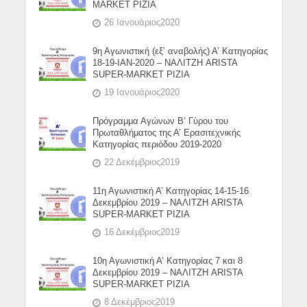
MARKET ΡΙΖΙΑ
26 Ιανουάριος2020
9η Αγωνιστική (εξ’ αναβολής) Α’ Κατηγορίας
18-19-ΙΑΝ-2020 – ΝΑΛΙΤΖΗ ARISTA
SUPER-MARKET ΡΙΖΙΑ
19 Ιανουάριος2020
Πρόγραμμα Αγώνων Β’ Γύρου του
Πρωταθλήματος της Α’ Ερασιτεχνικής
Κατηγορίας περιόδου 2019-2020
22 Δεκέμβριος2019
11η Αγωνιστική Α’ Κατηγορίας 14-15-16
Δεκεμβρίου 2019 – ΝΑΛΙΤΖΗ ARISTA
SUPER-MARKET ΡΙΖΙΑ
16 Δεκέμβριος2019
10η Αγωνιστική Α’ Κατηγορίας 7 και 8
Δεκεμβρίου 2019 – ΝΑΛΙΤΖΗ ARISTA
SUPER-MARKET ΡΙΖΙΑ
8 Δεκέμβριος2019