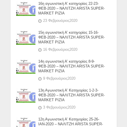
16η αγωνιστική Α’ κατηγορίας 22-23-
ΦΕΒ-2020 – ΝΑΛΙΤΖΗ ARISTA SUPER-
MARKET ΡΙΖΙΑ
23 Φεβρουάριος2020
15η αγωνιστική Α’ κατηγορίας 15-16-
ΦΕΒ-2020 – ΝΑΛΙΤΖΗ ARISTA SUPER-
MARKET ΡΙΖΙΑ
16 Φεβρουάριος2020
14η αγωνιστική Α’ κατηγορίας 8-9-
ΦΕΒ-2020 – ΝΑΛΙΤΖΗ ARISTA SUPER-
MARKET ΡΙΖΙΑ
9 Φεβρουάριος2020
13η Αγωνιστική Α’ Κατηγορίας 1-2-3-
ΦΕΒ-2020 – ΝΑΛΙΤΖΗ ARISTA SUPER-
MARKET ΡΙΖΙΑ
3 Φεβρουάριος2020
12η Αγωνιστική Α’ Κατηγορίας 25-26-
ΙΑΝ-2020 – ΝΑΛΙΤΖΗ ARISTA SUPER-