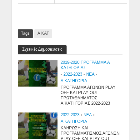
Tags
A KAT
Σχετικές Δημοσιεύσεις
2019-2020 ΠΡΟΓΡΑΜΜΑ Α
ΚΑΤΗΓΟΡΙΑΣ
•
2022-2023
•
NEA
•
Α ΚΑΤΗΓΟΡΙΑ
ΠΡΟΓΡΑΜΜΑ ΑΓΩΝΩΝ PLAY
OFF ΚΑΙ PLAY OUT
ΠΡΩΤΑΘΛΗΜΑΤΟΣ
Α΄ΚΑΤΗΓΟΡΙΑΣ 2022-2023
2022-2023
•
NEA
•
Α ΚΑΤΗΓΟΡΙΑ
ΚΛΗΡΩΣΗ ΚΑΙ
ΠΡΟΓΡΑΜΜΑΤΙΣΜΟΣ ΑΓΩΝΩΝ
PLAY OFF ΚΑΙ PLAY OUT