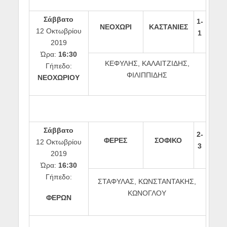
Σάββατο
1-
ΝΕΟΧΩΡΙ
ΚΑΣΤΑΝΙΕΣ
12 Οκτωβρίου
1
2019
Ώρα:
16:30
ΚΕΦΥΛΗΣ, ΚΑΛΑΙΤΖΙΔΗΣ,
Γήπεδο:
ΦΙΛΙΠΠΙΔΗΣ
ΝΕΟΧΩΡΙΟΥ
Σάββατο
2-
ΦΕΡΕΣ
ΣΟΦΙΚΟ
12 Οκτωβρίου
3
2019
Ώρα:
16:30
Γήπεδο:
ΣΤΑΦΥΛΑΣ, ΚΩΝΣΤΑΝΤΑΚΗΣ,
ΚΩΝΟΓΛΟΥ
ΦΕΡΩΝ