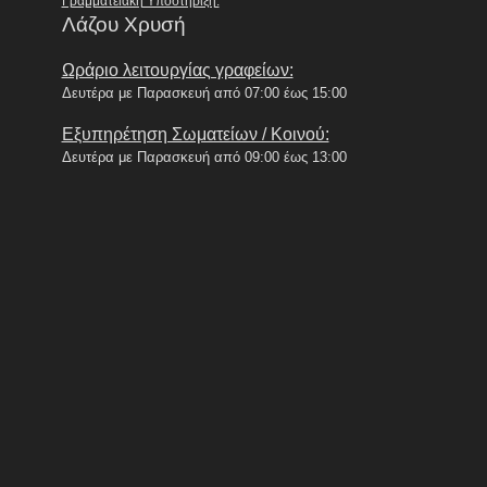
Γραμματειακή Υποστήριξη:
Λάζου Χρυσή
Ωράριο λειτουργίας γραφείων:
Δευτέρα με Παρασκευή από 07:00 έως 15:00
Εξυπηρέτηση Σωματείων / Κοινού:
Δευτέρα με Παρασκευή από 09:00 έως 13:00