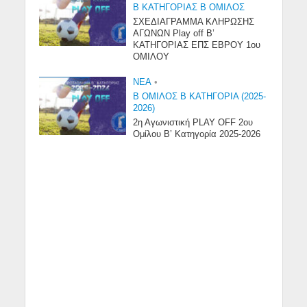
Β ΚΑΤΗΓΟΡΙΑΣ Β ΟΜΙΛΟΣ
ΣΧΕΔΙΑΓΡΑΜΜΑ ΚΛΗΡΩΣΗΣ
ΑΓΩΝΩΝ Play off B’
ΚΑΤΗΓΟΡΙΑΣ ΕΠΣ ΕΒΡΟΥ 1ου
ΟΜΙΛΟΥ
NEA
•
Β ΟΜΙΛΟΣ Β ΚΑΤΗΓΟΡΙΑ (2025-
2026)
2η Αγωνιστική PLAY OFF 2ου
Ομίλου Β’ Κατηγορία 2025-2026