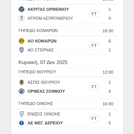
ΑΚΡΙΤΑΣ ΟΡΜΕΝΙΟΥ
1
FT
ΑΤΡΟΜ ΑΣΠΡΟΝΕΡΙΟΥ
0
ΓΗΠΕΔΟ ΚΟΜΑΡΩΝ
16:00
ΑΟ ΚΟΜΑΡΩΝ
6
FT
ΑΟ ΣΤΕΡΝΑΣ
1
Κυριακή, 07 Δεκ 2025
ΓΗΠΕΔΟ ΘΟΥΡΙΟΥ
12:00
ΑΣΠΙΣ ΘΟΥΡΙΟΥ
1
FT
ΟΡΦΕΑΣ ΣΟΦΙΚΟΥ
4
ΓΗΠΕΔΟ ΟΙΝΟΗΣ
16:00
ΕΝΩΣΙΣ ΟΙΝΟΗΣ
1
FT
ΑΕ ΜΕΓ. ΔΕΡΕΙΟΥ
5