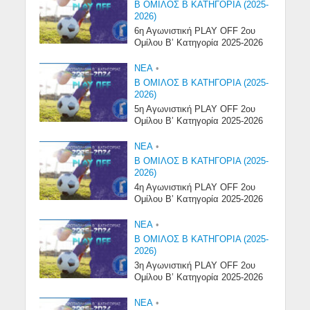
Β ΟΜΙΛΟΣ Β ΚΑΤΗΓΟΡΙΑ (2025-
2026)
6η Αγωνιστική PLAY OFF 2ου
Ομίλου Β’ Κατηγορία 2025-2026
NEA
•
Β ΟΜΙΛΟΣ Β ΚΑΤΗΓΟΡΙΑ (2025-
2026)
5η Αγωνιστική PLAY OFF 2ου
Ομίλου Β’ Κατηγορία 2025-2026
NEA
•
Β ΟΜΙΛΟΣ Β ΚΑΤΗΓΟΡΙΑ (2025-
2026)
4η Αγωνιστική PLAY OFF 2ου
Ομίλου Β’ Κατηγορία 2025-2026
NEA
•
Β ΟΜΙΛΟΣ Β ΚΑΤΗΓΟΡΙΑ (2025-
2026)
3η Αγωνιστική PLAY OFF 2ου
Ομίλου Β’ Κατηγορία 2025-2026
NEA
•