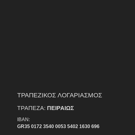
ΤΡΑΠΕΖΙΚΟΣ ΛΟΓΑΡΙΑΣΜΟΣ
ΤΡΑΠΕΖΑ:
ΠΕΙΡΑΙΩΣ
IBAN:
GR35 0172 3540 0053 5402 1630 696