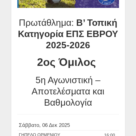
Πρωτάθλημα:
Β’ Τοπική
Κατηγορία ΕΠΣ ΕΒΡΟΥ
2025-2026
2ος Όμιλος
5η Αγωνιστική –
Αποτελέσματα και
Βαθμολογία
Σάββατο, 06 Δεκ 2025
ΓΗΠΕΔΟ ΟΡΜΕΝΙΟΥ
16:00