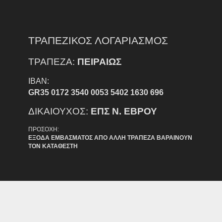
ΤΡΑΠΕΖΙΚΟΣ ΛΟΓΑΡΙΑΣΜΟΣ
ΤΡΑΠΕΖΑ:
ΠΕΙΡΑΙΩΣ
IBAN:
GR35 0172 3540 0053 5402 1630 696
ΔΙΚΑΙΟΥΧΟΣ:
ΕΠΣ Ν. ΕΒΡΟΥ
ΠΡΟΣΟΧΗ:
ΕΞΟΔΑ ΕΜΒΑΣΜΑΤΟΣ ΑΠΟ ΑΛΛΗ ΤΡΑΠΕΖΑ ΒΑΡΑΙΝΟΥΝ
ΤΟΝ ΚΑΤΑΘΕΣΤΗ