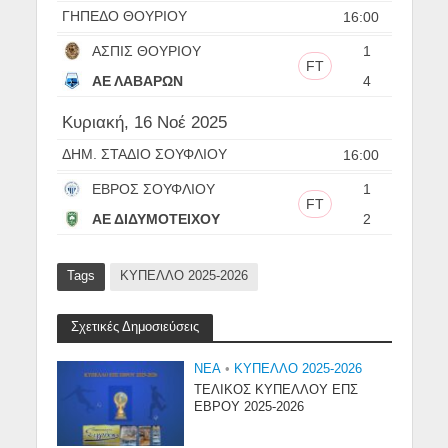
ΓΗΠΕΔΟ ΘΟΥΡΙΟΥ
16:00
ΑΣΠΙΣ ΘΟΥΡΙΟΥ
1
FT
ΑΕ ΛΑΒΑΡΩΝ
4
Κυριακή, 16 Νοέ 2025
ΔΗΜ. ΣΤΑΔΙΟ ΣΟΥΦΛΙΟΥ
16:00
ΕΒΡΟΣ ΣΟΥΦΛΙΟΥ
1
FT
ΑΕ ΔΙΔΥΜΟΤΕΙΧΟΥ
2
Tags
ΚΥΠΕΛΛΟ 2025-2026
Σχετικές Δημοσιεύσεις
NEA
•
ΚΥΠΕΛΛΟ 2025-2026
ΤΕΛΙΚΟΣ ΚΥΠΕΛΛΟΥ ΕΠΣ
ΕΒΡΟΥ 2025-2026