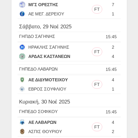
ΜΓΣ ΟΡΕΣΤΗΣ
7
FT
ΑΕ ΜΕΓ. ΔΕΡΕΙΟΥ
1
Σάββατο, 29 Νοέ 2025
ΓΗΠΔΟ ΣΑΓΗΝΗΣ
15:45
ΗΡΑΚΛΗΣ ΣΑΓΗΝΗΣ
2
FT
ΑΡΔΑΣ ΚΑΣΤΑΝΕΩΝ
4
ΓΗΠΕΔΟ ΛΑΒΑΡΩΝ
15:45
ΑΕ ΔΙΔΥΜΟΤΕΙΧΟΥ
4
FT
ΕΒΡΟΣ ΣΟΥΦΛΙΟΥ
1
Κυριακή, 30 Νοέ 2025
ΓΗΠΕΔΟ ΣΟΦΙΚΟΥ
15:45
ΑΕ ΛΑΒΑΡΩΝ
4
FT
ΑΣΠΙΣ ΘΟΥΡΙΟΥ
2