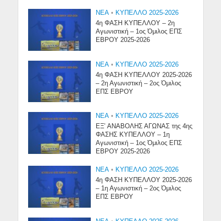
NEA
•
ΚΥΠΕΛΛΟ 2025-2026
4η ΦΑΣΗ ΚΥΠΕΛΛΟΥ – 2η
Αγωνιστική – 1ος Όμιλος ΕΠΣ
ΕΒΡΟΥ 2025-2026
NEA
•
ΚΥΠΕΛΛΟ 2025-2026
4η ΦΑΣΗ ΚΥΠΕΛΛΟΥ 2025-2026
– 2η Αγωνιστική – 2ος Όμιλος
ΕΠΣ ΕΒΡΟΥ
NEA
•
ΚΥΠΕΛΛΟ 2025-2026
ΕΞ’ ΑΝΑΒΟΛΗΣ ΑΓΩΝΑΣ της 4ης
ΦΑΣΗΣ ΚΥΠΕΛΛΟΥ – 1η
Αγωνιστική – 1ος Όμιλος ΕΠΣ
ΕΒΡΟΥ 2025-2026
NEA
•
ΚΥΠΕΛΛΟ 2025-2026
4η ΦΑΣΗ ΚΥΠΕΛΛΟΥ 2025-2026
– 1η Αγωνιστική – 2ος Όμιλος
ΕΠΣ ΕΒΡΟΥ