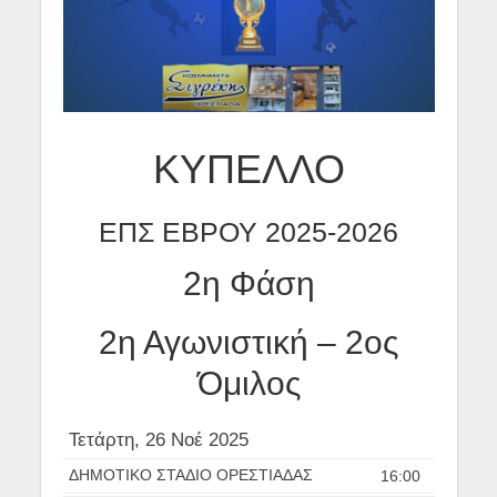
ΚΥΠΕΛΛΟ
ΕΠΣ ΕΒΡΟΥ 2025-2026
2η Φάση
2η Αγωνιστική – 2ος
Όμιλος
Τετάρτη, 26 Νοέ 2025
ΔΗΜΟΤΙΚΟ ΣΤΑΔΙΟ ΟΡΕΣΤΙΑΔΑΣ
16:00