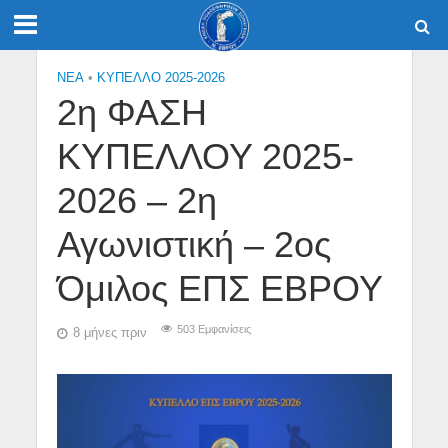
NEA
•
ΚΥΠΕΛΛΟ 2025-2026
2η ΦΑΣΗ
ΚΥΠΕΛΛΟΥ 2025-
2026 – 2η
Αγωνιστική – 2ος
Όμιλος ΕΠΣ ΕΒΡΟΥ
503 Εμφανίσεις
8 μήνες πριν