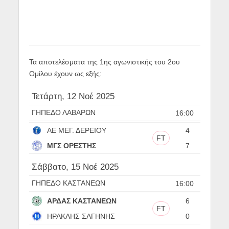
Τα αποτελέσματα της 1ης αγωνιστικής του 2ου
Ομίλου έχουν ως εξής:
Τετάρτη, 12 Νοέ 2025
ΓΗΠΕΔΟ ΛΑΒΑΡΩΝ
16:00
ΑΕ ΜΕΓ. ΔΕΡΕΙΟΥ
4
FT
ΜΓΣ ΟΡΕΣΤΗΣ
7
Σάββατο, 15 Νοέ 2025
ΓΗΠΕΔΟ ΚΑΣΤΑΝΕΩΝ
16:00
ΑΡΔΑΣ ΚΑΣΤΑΝΕΩΝ
6
FT
ΗΡΑΚΛΗΣ ΣΑΓΗΝΗΣ
0