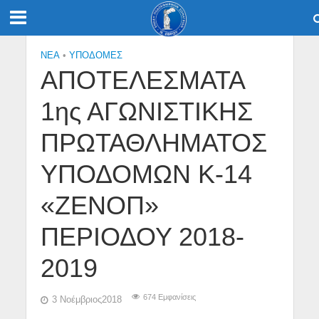
NEA
•
ΥΠΟΔΟΜΈΣ
ΑΠΟΤΕΛΕΣΜΑΤΑ
1ης ΑΓΩΝΙΣΤΙΚΗΣ
ΠΡΩΤΑΘΛΗΜΑΤΟΣ
ΥΠΟΔΟΜΩΝ Κ-14
«ΖΕΝΟΠ»
ΠΕΡΙΟΔΟΥ 2018-
2019
674 Εμφανίσεις
3 Νοέμβριος2018