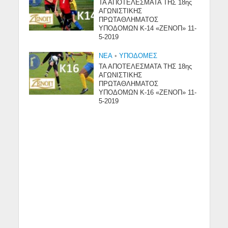
ΤΑ ΑΠΟΤΕΛΕΣΜΑΤΑ ΤΗΣ 18ης
ΑΓΩΝΙΣΤΙΚΗΣ
ΠΡΩΤΑΘΛΗΜΑΤΟΣ
ΥΠΟΔΟΜΩΝ Κ-14 «ΖΕΝΟΠ» 11-
5-2019
NEA
•
ΥΠΟΔΟΜΈΣ
ΤΑ ΑΠΟΤΕΛΕΣΜΑΤΑ ΤΗΣ 18ης
ΑΓΩΝΙΣΤΙΚΗΣ
ΠΡΩΤΑΘΛΗΜΑΤΟΣ
ΥΠΟΔΟΜΩΝ Κ-16 «ΖΕΝΟΠ» 11-
5-2019