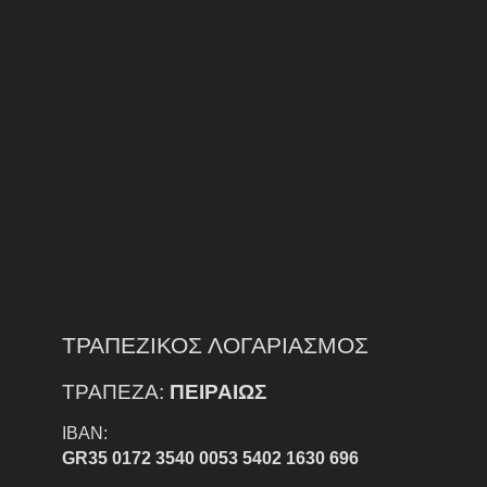
ΤΡΑΠΕΖΙΚΟΣ ΛΟΓΑΡΙΑΣΜΟΣ
ΤΡΑΠΕΖΑ:
ΠΕΙΡΑΙΩΣ
IBAN:
GR35 0172 3540 0053 5402 1630 696