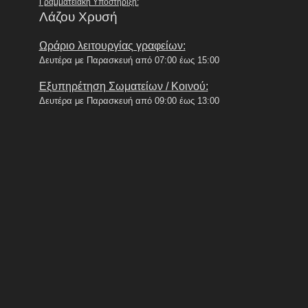
Γραμματειακή Υποστήριξη:
Λάζου Χρυσή
Ωράριο λειτουργίας γραφείων:
Δευτέρα με Παρασκευή από 07:00 έως 15:00
Εξυπηρέτηση Σωματείων / Κοινού:
Δευτέρα με Παρασκευή από 09:00 έως 13:00