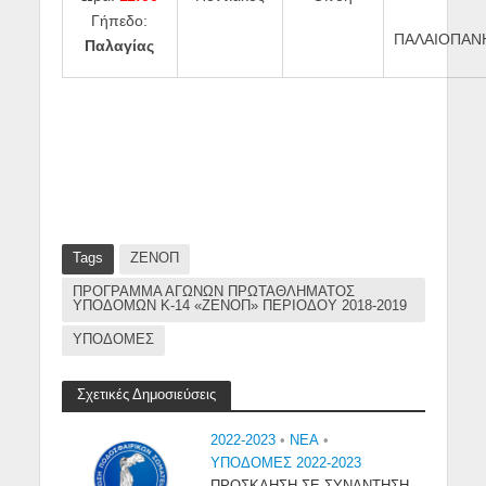
Γήπεδο:
ΠΑΛΑΙΟΠΑΝ
Παλαγίας
Tags
ΖΕΝΟΠ
ΠΡΟΓΡΑΜΜΑ ΑΓΩΝΩΝ ΠΡΩΤΑΘΛΗΜΑΤΟΣ
ΥΠΟΔΟΜΩΝ Κ-14 «ΖΕΝΟΠ» ΠΕΡΙΟΔΟΥ 2018-2019
ΥΠΟΔΟΜΕΣ
Σχετικές Δημοσιεύσεις
2022-2023
•
NEA
•
ΥΠΟΔΟΜΕΣ 2022-2023