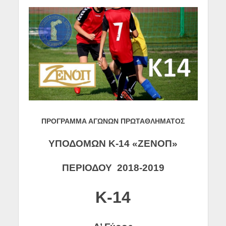
ΠΡΟΓΡΑΜΜΑ ΑΓΩΝΩΝ ΠΡΩΤΑΘΛΗΜΑΤΟΣ
ΥΠΟΔΟΜΩΝ Κ-14 «ΖΕΝΟΠ»
ΠΕΡΙΟΔΟΥ 2018-2019
Κ-14