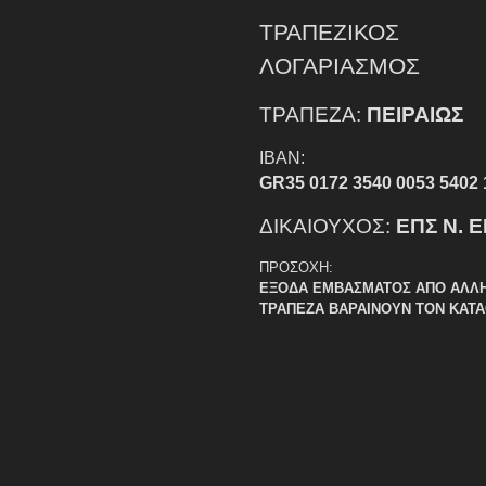
ΤΡΑΠΕΖΙΚΟΣ
ΛΟΓΑΡΙΑΣΜΟΣ
ΤΡΑΠΕΖΑ:
ΠΕΙΡΑΙΩΣ
IBAN:
GR35 0172 3540 0053 5402 
ΔΙΚΑΙΟΥΧΟΣ:
ΕΠΣ Ν. 
ΠΡΟΣΟΧΗ:
ΕΞΟΔΑ ΕΜΒΑΣΜΑΤΟΣ ΑΠΟ ΑΛΛ
ΤΡΑΠΕΖΑ ΒΑΡΑΙΝΟΥΝ ΤΟΝ ΚΑΤ