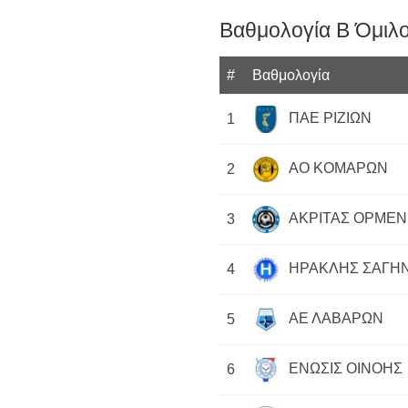
Βαθμολογία Β Όμιλο
#
Βαθμολογία
ΠΑΕ ΡΙΖΙΩΝ
1
ΑΟ ΚΟΜΑΡΩΝ
2
ΑΚΡΙΤΑΣ ΟΡΜΕΝ
3
ΗΡΑΚΛΗΣ ΣΑΓΗ
4
ΑΕ ΛΑΒΑΡΩΝ
5
ΕΝΩΣΙΣ ΟΙΝΟΗΣ
6