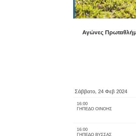
Αγώνες Πρωταθλήμ
Σάββατο, 24 Φεβ 2024
16:00
ΓΗΠΕΔΟ ΟΙΝΟΗΣ
16:00
ΓΗΠΕΔΟ ΒΥΣΣΑΣ