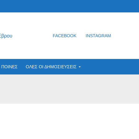
Έβρου
FACEBOOK
INSTAGRAM
ΠΟΙΝΕΣ
ΟΛΕΣ ΟΙ ΔΗΜΟΣΙΕΥΣΕΙΣ