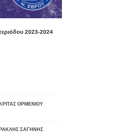
περιόδου 2023-2024
ΚΡΙΤΑΣ ΟΡΜΕΝΙΟΥ
ΡΑΚΛΗΣ ΣΑΓΗΝΗΣ