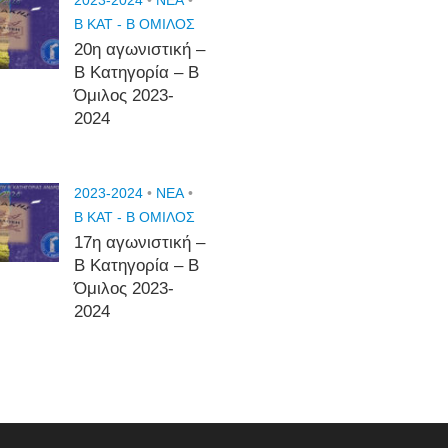
2023-2024
•
NEA
•
Β ΚΑΤ - Β ΟΜΙΛΟΣ
20η αγωνιστική –
Β Κατηγορία – Β
Όμιλος 2023-
2024
2023-2024
•
NEA
•
Β ΚΑΤ - Β ΟΜΙΛΟΣ
17η αγωνιστική –
Β Κατηγορία – Β
Όμιλος 2023-
2024